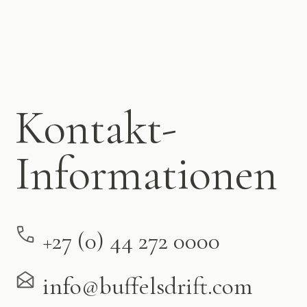
Kontakt-
Informationen
+27 (0) 44 272 0000
info@buffelsdrift.com