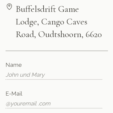
Buffelsdrift Game
Lodge, Cango Caves
Road, Oudtshoorn, 6620
Name
E-Mail