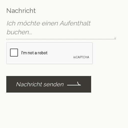
Nachricht