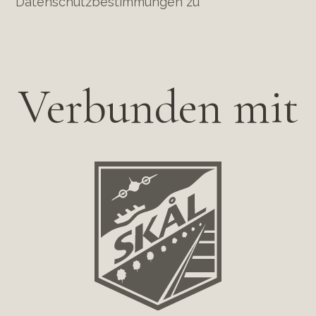
Datenschutzbestimmungen zu
Verbunden mit