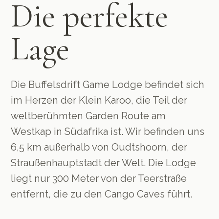
Die perfekte
Lage
Die Buffelsdrift Game Lodge befindet sich
im Herzen der Klein Karoo, die Teil der
weltberühmten Garden Route am
Westkap in Südafrika ist. Wir befinden uns
6,5 km außerhalb von Oudtshoorn, der
Straußenhauptstadt der Welt. Die Lodge
liegt nur 300 Meter von der Teerstraße
entfernt, die zu den Cango Caves führt.