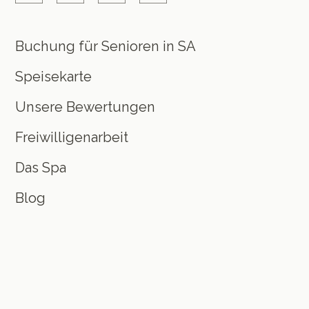
Buchung für Senioren in SA
Speisekarte
Unsere Bewertungen
Freiwilligenarbeit
Das Spa
Blog
Preisgestaltung
Kontakt
Lernen Sie das Team kennen