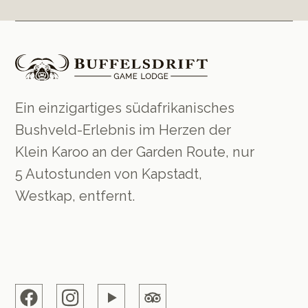
Ein einzigartiges südafrikanisches
Bushveld-Erlebnis im Herzen der
Klein Karoo an der Garden Route, nur
5 Autostunden von Kapstadt,
Westkap, entfernt.