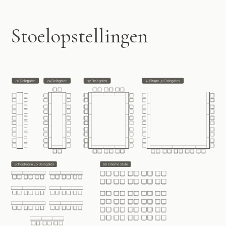
Stoelopstellingen