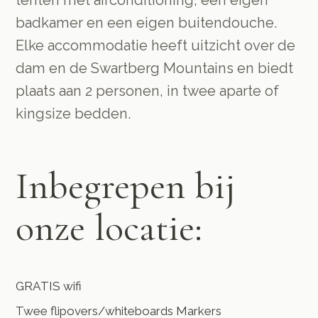
tenten met airconditioning, een eigen
badkamer en een eigen buitendouche.
Elke accommodatie heeft uitzicht over de
dam en de Swartberg Mountains en biedt
plaats aan 2 personen, in twee aparte of
kingsize bedden.
Inbegrepen bij
onze locatie:
GRATIS wifi
Twee flipovers/whiteboards Markers