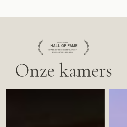
Onze kamers