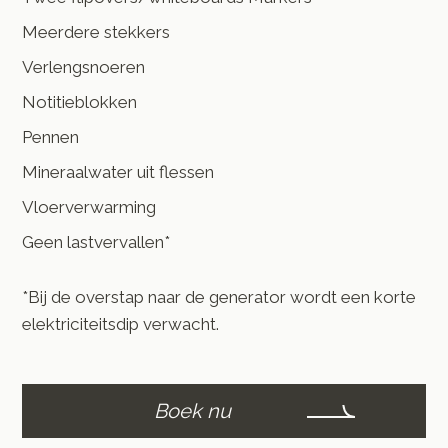
Meerdere stekkers
Verlengsnoeren
Notitieblokken
Pennen
Mineraalwater uit flessen
Vloerverwarming
Geen lastvervallen*
*Bij de overstap naar de generator wordt een korte
elektriciteitsdip verwacht.
Boek nu