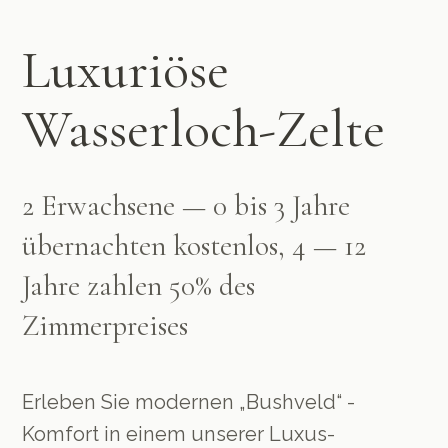
Luxuriöse
Wasserloch-Zelte
2 Erwachsene — 0 bis 3 Jahre
übernachten kostenlos, 4 — 12
Jahre zahlen 50% des
Zimmerpreises
Erleben Sie modernen „Bushveld“ -
Komfort in einem unserer Luxus-