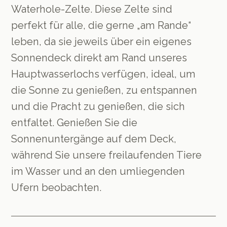
Waterhole-Zelte. Diese Zelte sind
perfekt für alle, die gerne „am Rande“
leben, da sie jeweils über ein eigenes
Sonnendeck direkt am Rand unseres
Hauptwasserlochs verfügen, ideal, um
die Sonne zu genießen, zu entspannen
und die Pracht zu genießen, die sich
entfaltet. Genießen Sie die
Sonnenuntergänge auf dem Deck,
während Sie unsere freilaufenden Tiere
im Wasser und an den umliegenden
Ufern beobachten.