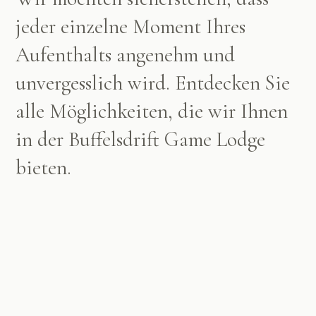
jeder einzelne Moment Ihres
Aufenthalts angenehm und
unvergesslich wird. Entdecken Sie
alle Möglichkeiten, die wir Ihnen
in der Buffelsdrift Game Lodge
bieten.