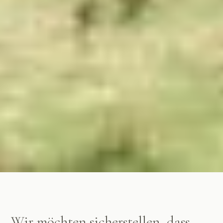
Wir möchten sicherstellen, dass