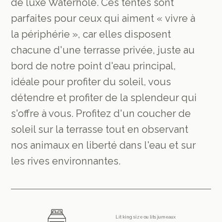
de luxe Waterhole. Ces tentes sont
parfaites pour ceux qui aiment « vivre à
la périphérie », car elles disposent
chacune d'une terrasse privée, juste au
bord de notre point d'eau principal,
idéale pour profiter du soleil, vous
détendre et profiter de la splendeur qui
s'offre à vous. Profitez d'un coucher de
soleil sur la terrasse tout en observant
nos animaux en liberté dans l'eau et sur
les rives environnantes.
Lit king size ou lits jumeaux