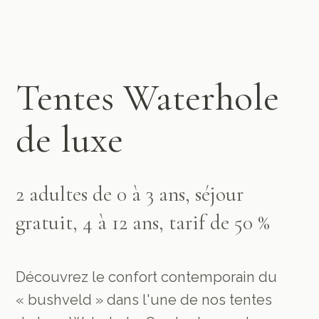
Tentes Waterhole
de luxe
2 adultes de 0 à 3 ans, séjour
gratuit, 4 à 12 ans, tarif de 50 %
Découvrez le confort contemporain du
« bushveld » dans l'une de nos tentes