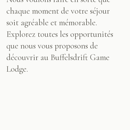
chaque moment de votre séjour
soit agréable et mémorable.
Explorez toutes les opportunités
que nous vous proposons de
découvrir au Buffelsdrift Game
Lodge.