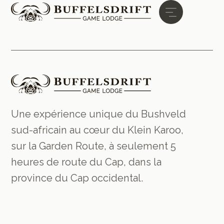
Une expérience unique du Bushveld
sud-africain au cœur du Klein Karoo,
sur la Garden Route, à seulement 5
heures de route du Cap, dans la
province du Cap occidental.