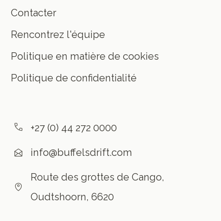
Contacter
Rencontrez l'équipe
Politique en matière de cookies
Politique de confidentialité
+27 (0) 44 272 0000
info@buffelsdrift.com
Route des grottes de Cango,
Oudtshoorn, 6620