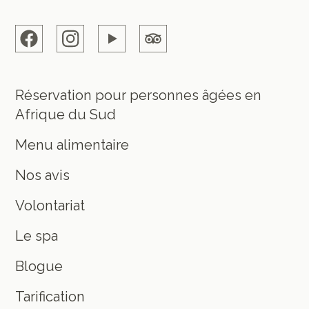
Réservation pour personnes âgées en
Afrique du Sud
Menu alimentaire
Nos avis
Volontariat
Le spa
Blogue
Tarification