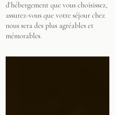
d'hébergement que vous choisissez,
assurez-vous que votre séjour chez
nous sera des plus agréables et
mémorables.