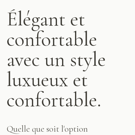
Élégant et
confortable
avec un style
luxueux et
confortable.
Quelle que soit l'option