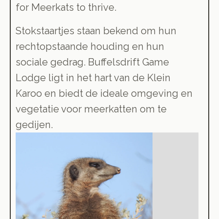
for Meerkats to thrive.
Stokstaartjes staan bekend om hun
rechtopstaande houding en hun
sociale gedrag. Buffelsdrift Game
Lodge ligt in het hart van de Klein
Karoo en biedt de ideale omgeving en
vegetatie voor meerkatten om te
gedijen.