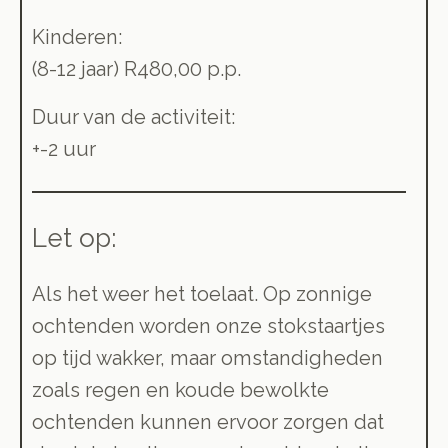
Kinderen:
(8-12 jaar) R480,00 p.p.
Duur van de activiteit:
+-2 uur
Let op:
Als het weer het toelaat. Op zonnige
ochtenden worden onze stokstaartjes
op tijd wakker, maar omstandigheden
zoals regen en koude bewolkte
ochtenden kunnen ervoor zorgen dat