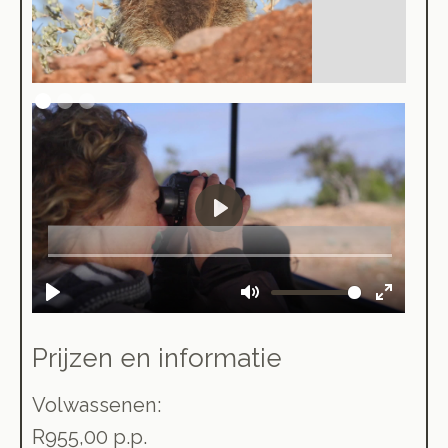
Prijzen en informatie
Volwassenen:
R955,00 p.p.