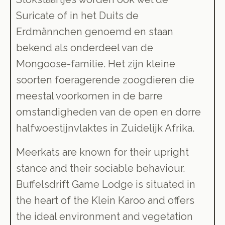
Suricate of in het Duits de
Erdmännchen genoemd en staan
bekend als onderdeel van de
Mongoose-familie. Het zijn kleine
soorten foeragerende zoogdieren die
meestal voorkomen in de barre
omstandigheden van de open en dorre
halfwoestijnvlaktes in Zuidelijk Afrika.
Meerkats are known for their upright
stance and their sociable behaviour.
Buffelsdrift Game Lodge is situated in
the heart of the Klein Karoo and offers
the ideal environment and vegetation