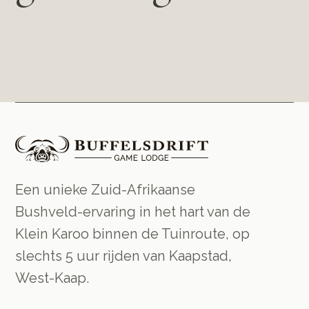
Een unieke Zuid-Afrikaanse
Bushveld-ervaring in het hart van de
Klein Karoo binnen de Tuinroute, op
slechts 5 uur rijden van Kaapstad,
West-Kaap.