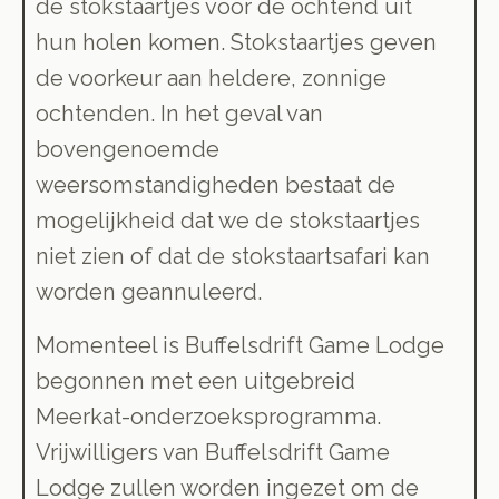
de stokstaartjes voor de ochtend uit
hun holen komen. Stokstaartjes geven
de voorkeur aan heldere, zonnige
ochtenden. In het geval van
bovengenoemde
weersomstandigheden bestaat de
mogelijkheid dat we de stokstaartjes
niet zien of dat de stokstaartsafari kan
worden geannuleerd.
Momenteel is Buffelsdrift Game Lodge
begonnen met een uitgebreid
Meerkat-onderzoeksprogramma.
Vrijwilligers van Buffelsdrift Game
Lodge zullen worden ingezet om de