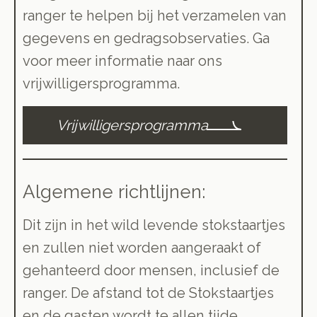
ranger te helpen bij het verzamelen van
gegevens en gedragsobservaties. Ga
voor meer informatie naar ons
vrijwilligersprogramma.
Vrijwilligersprogramma
Algemene richtlijnen:
Dit zijn in het wild levende stokstaartjes
en zullen niet worden aangeraakt of
gehanteerd door mensen, inclusief de
ranger. De afstand tot de Stokstaartjes
en de gasten wordt te allen tijde