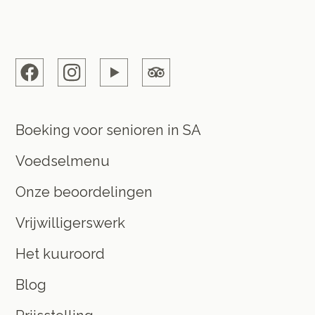
Boeking voor senioren in SA
Voedselmenu
Onze beoordelingen
Vrijwilligerswerk
Het kuuroord
Blog