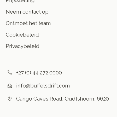
Prijsstelling
Neem contact op
Ontmoet het team
Cookiebeleid
Privacybeleid
+27 (0) 44 272 0000
info@buffelsdrift.com
Cango Caves Road, Oudtshoorn, 6620