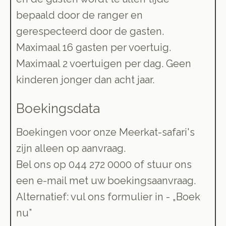
bepaald door de ranger en
gerespecteerd door de gasten.
Maximaal 16 gasten per voertuig.
Maximaal 2 voertuigen per dag. Geen
kinderen jonger dan acht jaar.
Boekingsdata
Boekingen voor onze Meerkat-safari's
zijn alleen op aanvraag.
Bel ons op 044 272 0000 of stuur ons
een e-mail met uw boekingsaanvraag.
Alternatief: vul ons formulier in - „Boek
nu”