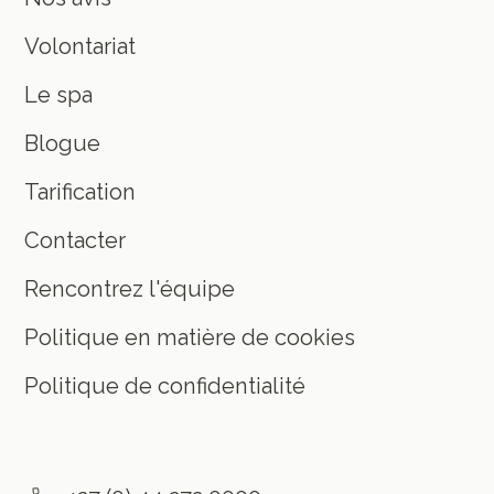
Volontariat
Le spa
Blogue
Tarification
Contacter
Rencontrez l'équipe
Politique en matière de cookies
Politique de confidentialité