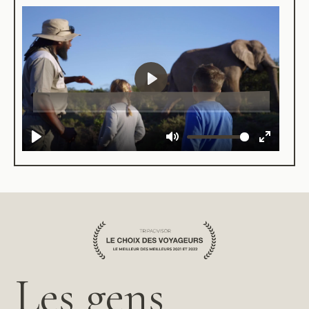
Les gens