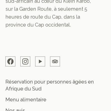
sud-africain au cœur du Klein Karoo,
sur la Garden Route, à seulement 5
heures de route du Cap, dans la
province du Cap occidental.
Réservation pour personnes âgées en
Afrique du Sud
Menu alimentaire
Nos avis