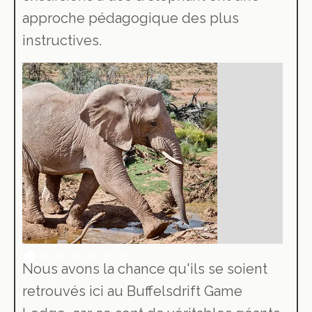
approche pédagogique des plus
instructives.
Nous avons la chance qu'ils se soient
retrouvés ici au Buffelsdrift Game