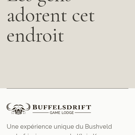
adorent cet
endroit
Une expérience unique du Bushveld