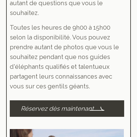
autant de questions que vous le
souhaitez.
Toutes les heures de 9h00 à 15h00
selon la disponibilité. Vous pouvez
prendre autant de photos que vous le
souhaitez pendant que nos guides
d'éléphants qualifiés et talentueux
partagent leurs connaissances avec
vous sur ces gentils géants.
Réservez dès maintenant