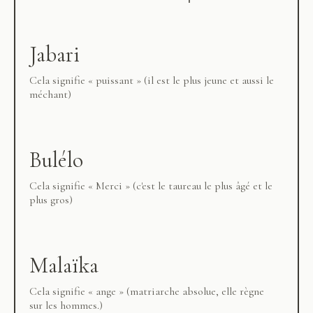
Jabari
Cela signifie « puissant » (il est le plus jeune et aussi le
méchant)
Bulélo
Cela signifie « Merci » (c'est le taureau le plus âgé et le
plus gros)
Malaïka
Cela signifie « ange » (matriarche absolue, elle règne
sur les hommes.)