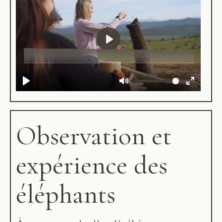
Observation et
expérience des
éléphants