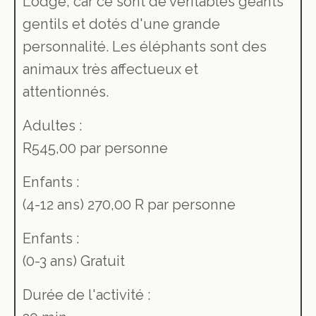
Lodge, car ce sont de véritables géants
gentils et dotés d'une grande
personnalité. Les éléphants sont des
animaux très affectueux et
attentionnés.
Adultes :
R545,00 par personne
Enfants :
(4-12 ans) 270,00 R par personne
Enfants :
(0-3 ans) Gratuit
Durée de l'activité :