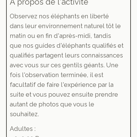
À propos de l'activité
Observez nos éléphants en liberté
dans leur environnement naturel tôt le
matin ou en fin d'après-midi, tandis
que nos guides d'éléphants qualifiés et
qualifiés partagent leurs connaissances
avec vous sur ces gentils géants. Une
fois l'observation terminée, il est
facultatif de faire l'expérience par la
suite et vous pouvez ensuite prendre
autant de photos que vous le
souhaitez.
Adultes :