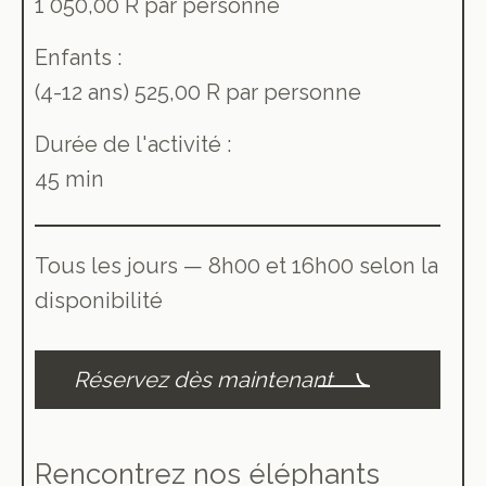
1 050,00 R par personne
Enfants :
(4-12 ans) 525,00 R par personne
Durée de l'activité :
45 min
Tous les jours — 8h00 et 16h00 selon la
disponibilité
Réservez dès maintenant
Rencontrez nos éléphants