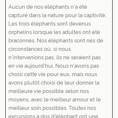
Aucun de nos éléphants n'a été
capturé dans la nature pour la captivité.
Les trois éléphants sont devenus
orphelins lorsque les adultes ont été
braconnés. Nos éléphants sont nés de
circonstances où, si nous
n'intervenions pas, ils ne seraient pas
en vie aujourd'hui. Nous n'avons pas
choisi cette vie pour eux, mais nous
avons plutôt choisi de leur donner la
meilleure vie possible selon nos
moyens, avec le meilleur amour et le
meilleur soin possibles. Toutes nos
excursions à dos d'éléphant ont une