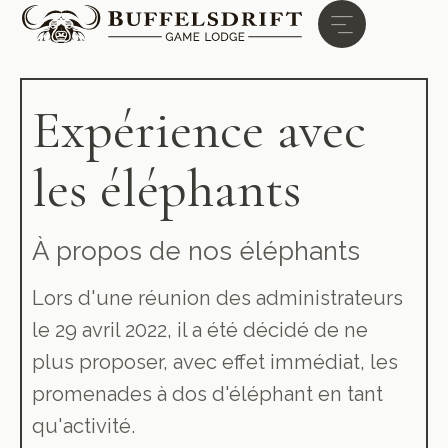
Expérience avec
les éléphants
À propos de nos éléphants
Lors d'une réunion des administrateurs
le 29 avril 2022, il a été décidé de ne
plus proposer, avec effet immédiat, les
promenades à dos d'éléphant en tant
qu'activité.