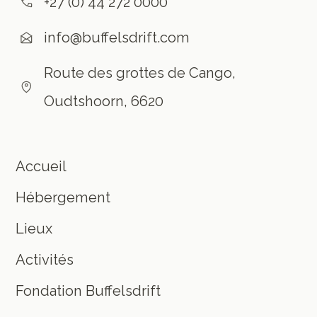
+27 (0) 44 272 0000
info@buffelsdrift.com
Route des grottes de Cango,
Oudtshoorn, 6620
Accueil
Hébergement
Lieux
Activités
Fondation Buffelsdrift