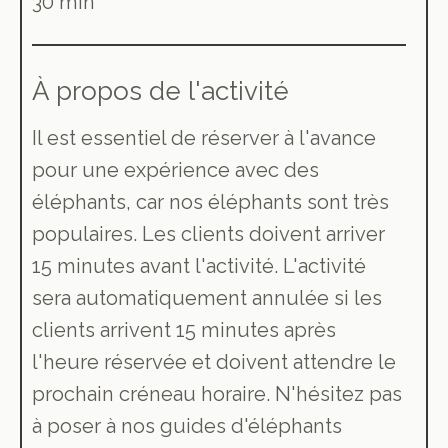
30 min
À propos de l'activité
Il est essentiel de réserver à l'avance
pour une expérience avec des
éléphants, car nos éléphants sont très
populaires. Les clients doivent arriver
15 minutes avant l'activité. L'activité
sera automatiquement annulée si les
clients arrivent 15 minutes après
l'heure réservée et doivent attendre le
prochain créneau horaire. N'hésitez pas
à poser à nos guides d'éléphants